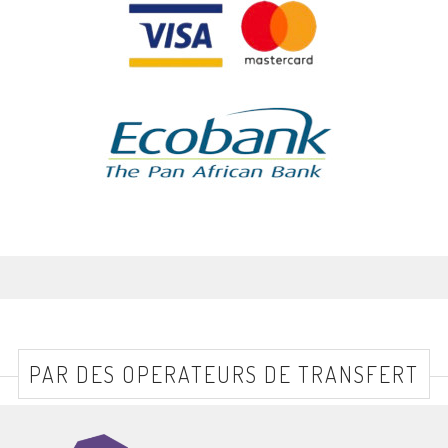
PAR DES OPERATEURS DE TRANSFERT