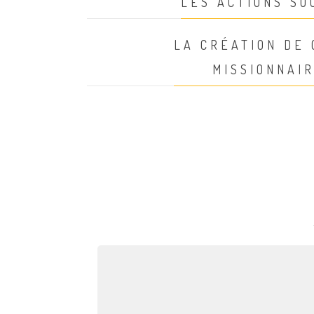
LES ACTIONS SO
LA CRÉATION DE
MISSIONNAI