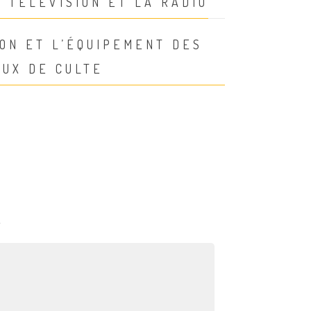
 TÉLÉVISION ET LA RADIO
ON ET L’ÉQUIPEMENT DES
EUX DE CULTE