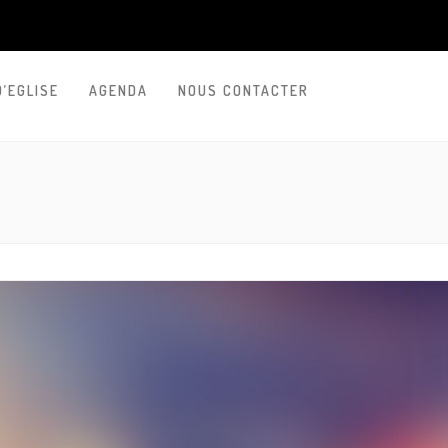
D’EGLISE
AGENDA
NOUS CONTACTER