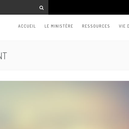
ACCUEIL
LE MINISTÈRE
RESSOURCES
VIE 
NT