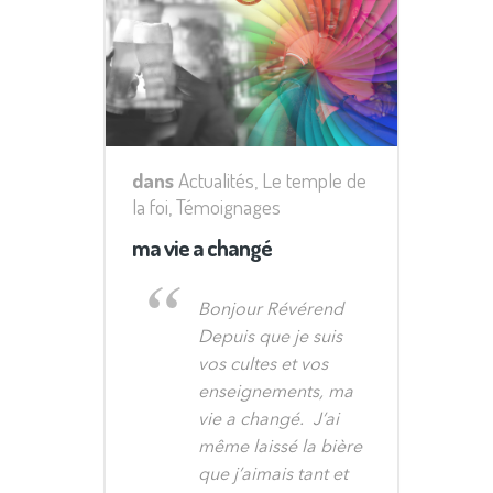
dans
Actualités
,
Le temple de
la foi
,
Témoignages
ma vie a changé
Bonjour Révérend
Depuis que je suis
vos cultes et vos
enseignements, ma
vie a changé. J’ai
même laissé la bière
que j’aimais tant et