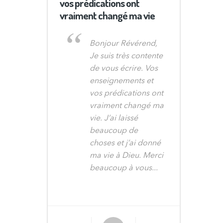
vos prédications ont
vraiment changé ma vie
Bonjour Révérend,
Je suis très contente
de vous écrire. Vos
enseignements et
vos prédications ont
vraiment changé ma
vie. J’ai laissé
beaucoup de
choses et j’ai donné
ma vie à Dieu. Merci
beaucoup à vous...