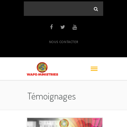
NOUS CONTACTER
Témoignages