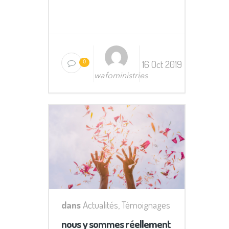
16 Oct 2019
0
wafoministries
dans
Actualités
,
Témoignages
nous y sommes réellement