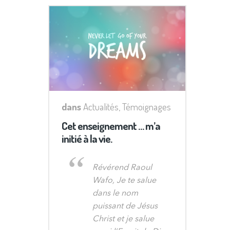
dans
Actualités
,
Témoignages
Cet enseignement … m’a
initié à la vie.
Révérend Raoul
Wafo, Je te salue
dans le nom
puissant de Jésus
Christ et je salue