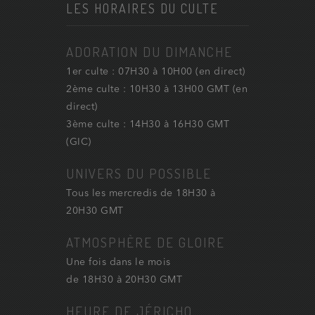
LES HORAIRES DU CULTE
ADORATION DU DIMANCHE
1er culte : 07H30 à 10H00 (en direct)
2ème culte : 10H30 à 13H00 GMT (en
direct)
3ème culte : 14H30 à 16H30 GMT
(GIC)
UNIVERS DU POSSIBLE
Tous les mercredis de 18H30 à
20H30 GMT
ATMOSPHÈRE DE GLOIRE
Une fois dans le mois
de 18H30 à 20H30 GMT
HEURE DE JÉRICHO