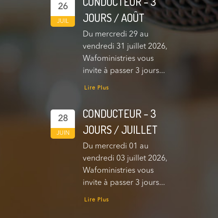
CONDUCTEUR – 3
26
JOURS / AOÛT
JUIL
Du mercredi 29 au
vendredi 31 juillet 2026,
Wafoministries vous
invite à passer 3 jours...
Lire Plus
CONDUCTEUR – 3
28
JOURS / JUILLET
JUIN
Du mercredi 01 au
vendredi 03 juillet 2026,
Wafoministries vous
invite à passer 3 jours...
Lire Plus