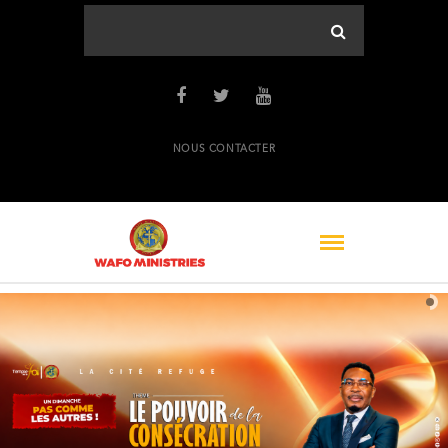
NOUS CONTACTER