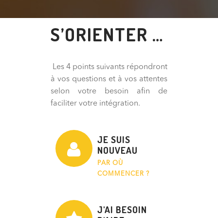
S’ORIENTER …
Les 4 points suivants répondront
à vos questions et à vos attentes
selon votre besoin afin de
faciliter votre intégration.
JE SUIS
NOUVEAU
PAR OÙ
COMMENCER ?
J'AI BESOIN