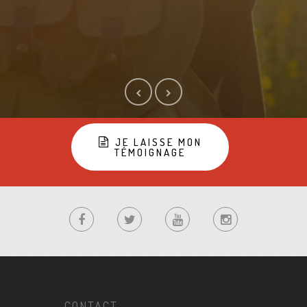
JE LAISSE MON
TÉMOIGNAGE
CONTACT