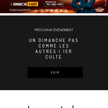
PROCHAIN ÉVÈNEMENT
UN DIMANCHE PAS
COMME LES
AUTRES | 1ER
CULTE
VOIR