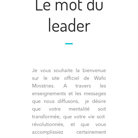
Le mot du
leader
Je vous souhaite la bienvenue
sur le site officiel de Wafo
Ministries. A travers les
enseignements et les messages
que nous diffusons, je désire
que votre mentalité soit
transformée, que votre vie soit
révolutionnée, et que vous
accomplissiez certainement