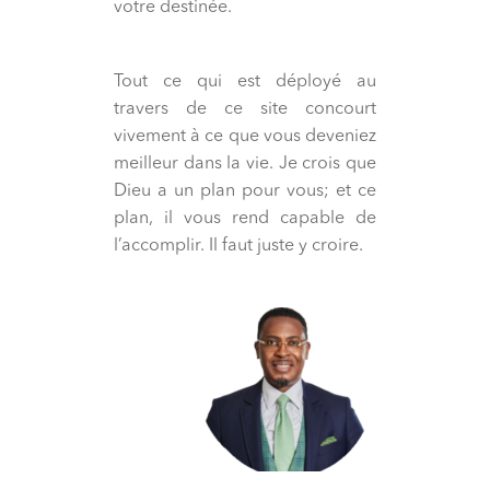
votre destinée.
Tout ce qui est déployé au
travers de ce site concourt
vivement à ce que vous deveniez
meilleur dans la vie. Je crois que
Dieu a un plan pour vous; et ce
plan, il vous rend capable de
l’accomplir. Il faut juste y croire.