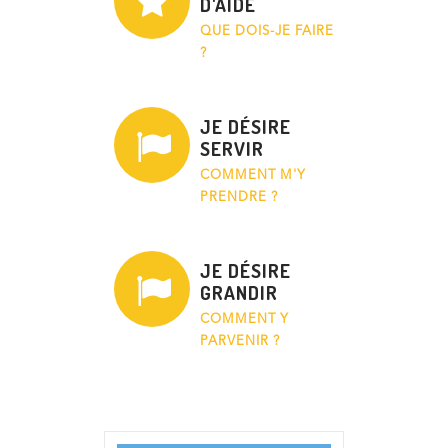
D'AIDE
QUE DOIS-JE FAIRE
?
JE DÉSIRE
SERVIR
COMMENT M'Y
PRENDRE ?
JE DÉSIRE
GRANDIR
COMMENT Y
PARVENIR ?