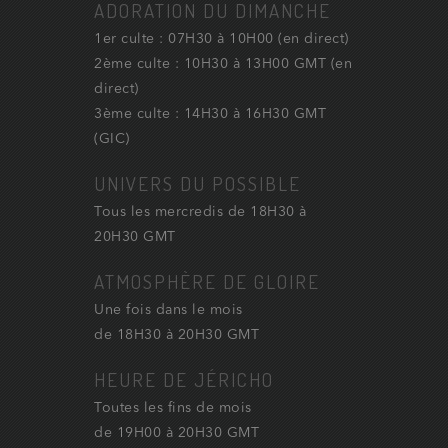
ADORATION DU DIMANCHE
1er culte : 07H30 à 10H00 (en direct)
2ème culte : 10H30 à 13H00 GMT (en
direct)
3ème culte : 14H30 à 16H30 GMT
(GIC)
UNIVERS DU POSSIBLE
Tous les mercredis de 18H30 à
20H30 GMT
ATMOSPHÈRE DE GLOIRE
Une fois dans le mois
de 18H30 à 20H30 GMT
HEURE DE JÉRICHO
Toutes les fins de mois
de 19H00 à 20H30 GMT