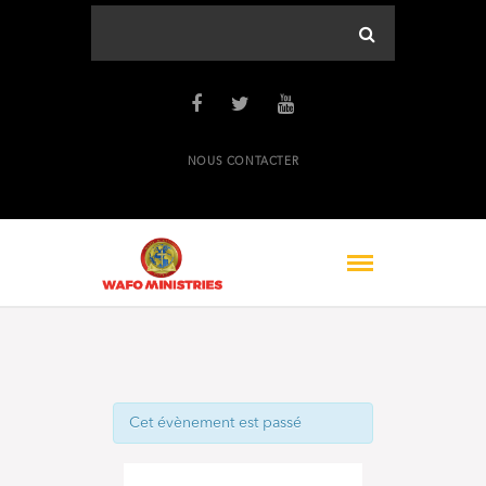
NOUS CONTACTER
Cet évènement est passé