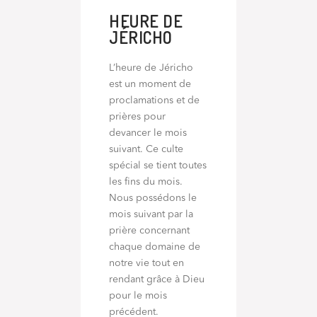
HEURE DE
JÉRICHO
L’heure de Jéricho
est un moment de
proclamations et de
prières pour
devancer le mois
suivant. Ce culte
spécial se tient toutes
les fins du mois.
Nous possédons le
mois suivant par la
prière concernant
chaque domaine de
notre vie tout en
rendant grâce à Dieu
pour le mois
précédent.