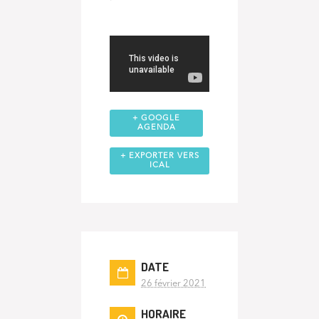
+ GOOGLE
AGENDA
+ EXPORTER VERS
ICAL
DATE
26 février 2021
HORAIRE