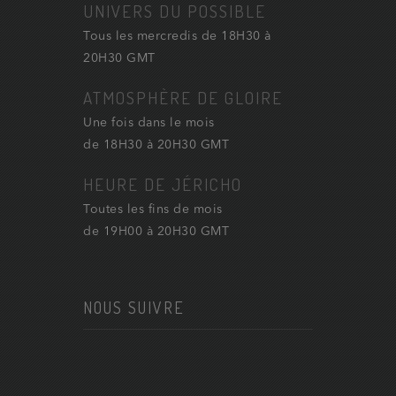
UNIVERS DU POSSIBLE
Tous les mercredis de 18H30 à
20H30 GMT
ATMOSPHÈRE DE GLOIRE
Une fois dans le mois
de 18H30 à 20H30 GMT
HEURE DE JÉRICHO
Toutes les fins de mois
de 19H00 à 20H30 GMT
NOUS SUIVRE