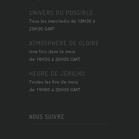
UNIVERS DU POSSIBLE
Tous les mercredis de 18H30 à
20H30 GMT
ATMOSPHÈRE DE GLOIRE
Une fois dans le mois
de 18H30 à 20H30 GMT
HEURE DE JÉRICHO
Toutes les fins de mois
de 19H00 à 20H30 GMT
NOUS SUIVRE