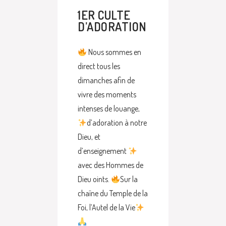
1ER CULTE
D’ADORATION
Nous sommes en
direct tous les
dimanches afin de
vivre des moments
intenses de louange,
d’adoration à notre
Dieu, et
d’enseignement
avec des Hommes de
Dieu oints.
Sur la
chaîne du Temple de la
Foi, l’Autel de la Vie