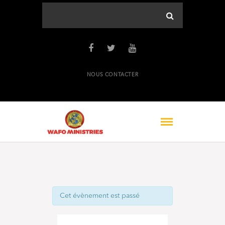
NOUS CONTACTER
Cet évènement est passé