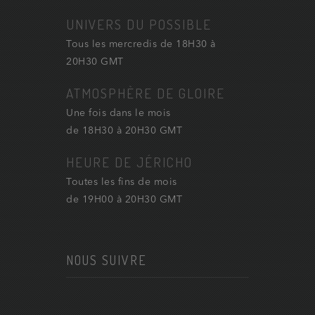
UNIVERS DU POSSIBLE
Tous les mercredis de 18H30 à
20H30 GMT
ATMOSPHÈRE DE GLOIRE
Une fois dans le mois
de 18H30 à 20H30 GMT
HEURE DE JÉRICHO
Toutes les fins de mois
de 19H00 à 20H30 GMT
NOUS SUIVRE