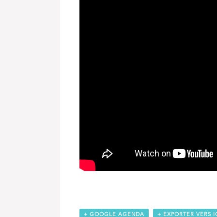
+ GOOGLE AGENDA
+ EXPORTER VERS I