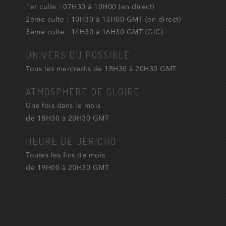
1er culte : 07H30 à 10H00 (en direct)
2ème culte : 10H30 à 13H00 GMT (en direct)
3ème culte : 14H30 à 16H30 GMT (GIC)
UNIVERS DU POSSIBLE
Tous les mercredis de 18H30 à 20H30 GMT
ATMOSPHÈRE DE GLOIRE
Une fois dans le mois
de 18H30 à 20H30 GMT
HEURE DE JÉRICHO
Toutes les fins de mois
de 19H00 à 20H30 GMT