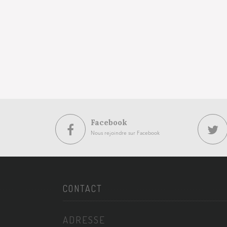
Facebook
Nous rejoindre sur Facebook
CONTACT
ADRESSE