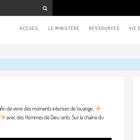
ACCUEIL
LE MINISTÈRE
RESSOURCES
VIE 
fin de vivre des moments intenses de louange,
avec des Hommes de Dieu oints. Sur la chaîne du