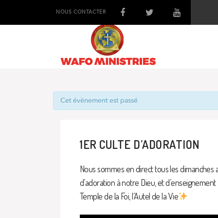
NOUS CONTACTER
Cet évènement est passé
1ER CULTE D’ADORATION
Nous sommes en direct tous les dimanches a
d’adoration à notre Dieu, et d’enseignement
Temple de la Foi, l’Autel de la Vie