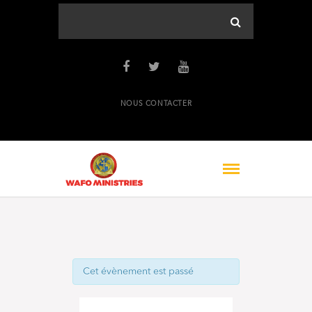
NOUS CONTACTER
Cet évènement est passé