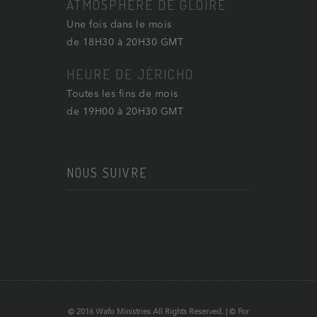
ATMOSPHÈRE DE GLOIRE
Une fois dans le mois
de 18H30 à 20H30 GMT
HEURE DE JÉRICHO
Toutes les fins de mois
de 19H00 à 20H30 GMT
NOUS SUIVRE
© 2016 Wafo Ministries All Rights Reserved. | © For