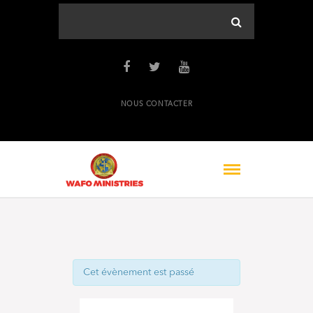
NOUS CONTACTER
Cet évènement est passé