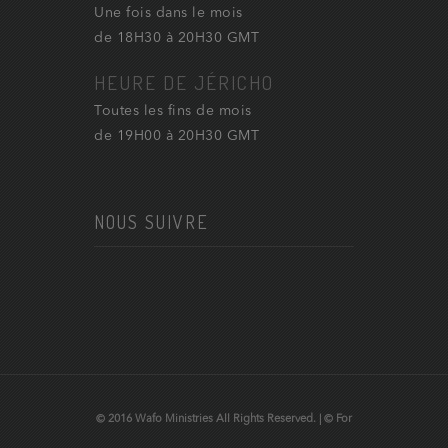
Une fois dans le mois
de 18H30 à 20H30 GMT
HEURE DE JÉRICHO
Toutes les fins de mois
de 19H00 à 20H30 GMT
NOUS SUIVRE
© 2016 Wafo Ministries All Rights Reserved. | © For