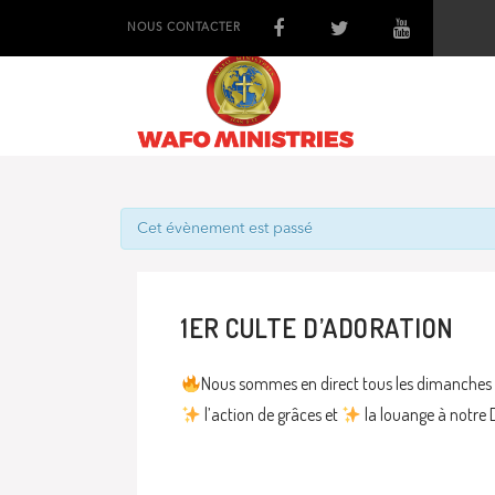
NOUS CONTACTER
Cet évènement est passé
1ER CULTE D’ADORATION
Nous sommes en direct tous les dimanche
l’action de grâces et
la louange à notre 