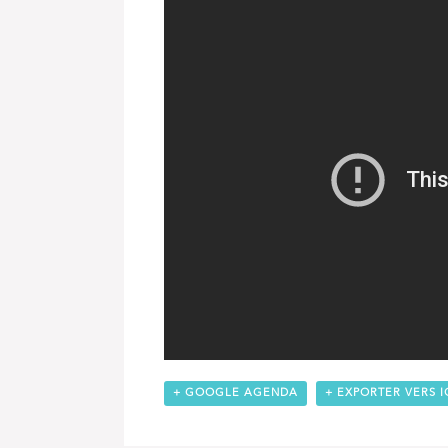
+ GOOGLE AGENDA
+ EXPORTER VERS I