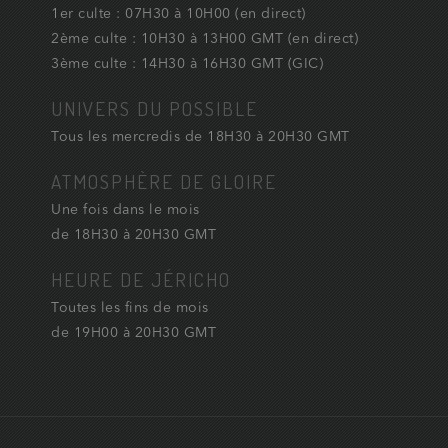
1er culte : 07H30 à 10H00 (en direct)
2ème culte : 10H30 à 13H00 GMT (en direct)
3ème culte : 14H30 à 16H30 GMT (GIC)
UNIVERS DU POSSIBLE
Tous les mercredis de 18H30 à 20H30 GMT
ATMOSPHÈRE DE GLOIRE
Une fois dans le mois
de 18H30 à 20H30 GMT
HEURE DE JÉRICHO
Toutes les fins de mois
de 19H00 à 20H30 GMT