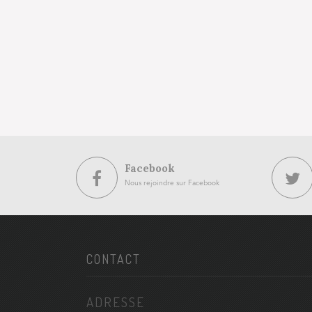
Facebook
Nous rejoindre sur Facebook
CONTACT
ADRESSE