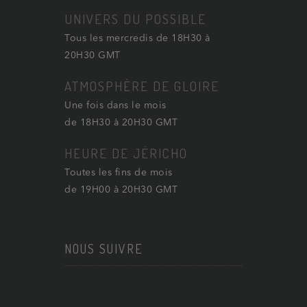
UNIVERS DU POSSIBLE
Tous les mercredis de 18H30 à
20H30 GMT
ATMOSPHÈRE DE GLOIRE
Une fois dans le mois
de 18H30 à 20H30 GMT
HEURE DE JÉRICHO
Toutes les fins de mois
de 19H00 à 20H30 GMT
NOUS SUIVRE