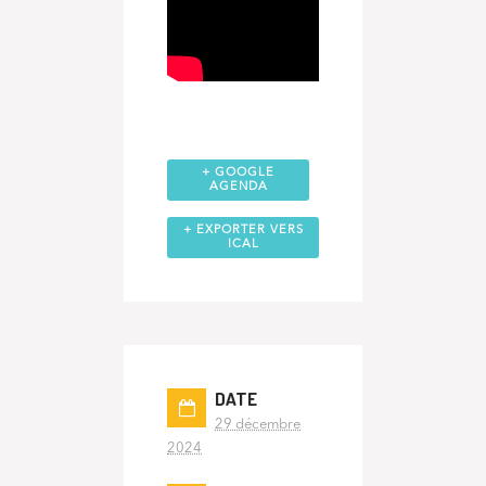
+ GOOGLE
AGENDA
+ EXPORTER VERS
ICAL
DATE
29 décembre
2024