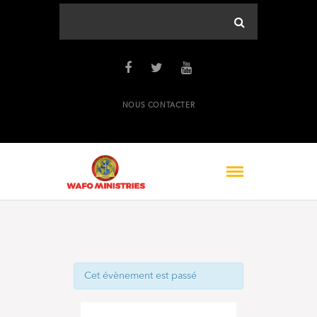
NOUS CONTACTER
Cet évènement est passé