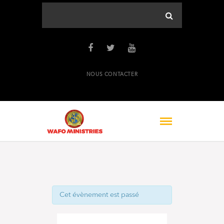
NOUS CONTACTER
Cet évènement est passé