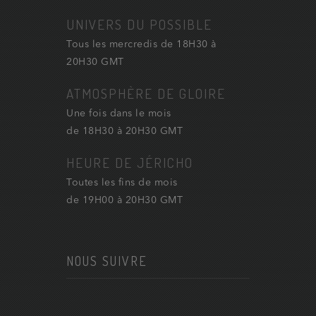
UNIVERS DU POSSIBLE
Tous les mercredis de 18H30 à
20H30 GMT
ATMOSPHÈRE DE GLOIRE
Une fois dans le mois
de 18H30 à 20H30 GMT
HEURE DE JÉRICHO
Toutes les fins de mois
de 19H00 à 20H30 GMT
NOUS SUIVRE