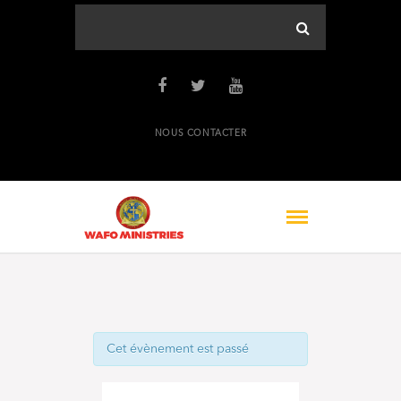
NOUS CONTACTER
Cet évènement est passé