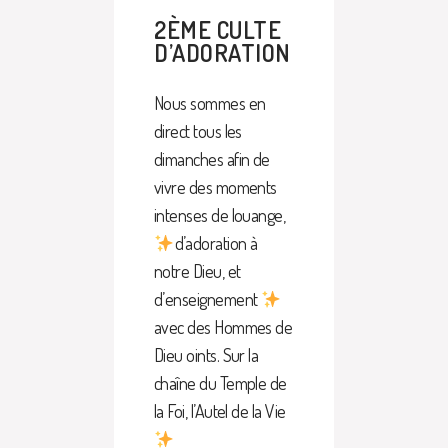
2ÈME CULTE
D’ADORATION
Nous sommes en
direct tous les
dimanches afin de
vivre des moments
intenses de louange,
d’adoration à
notre Dieu, et
d’enseignement
avec des Hommes de
Dieu oints. Sur la
chaîne du Temple de
la Foi, l’Autel de la Vie