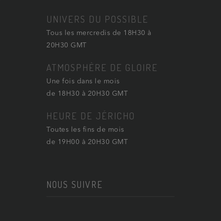
UNIVERS DU POSSIBLE
Tous les mercredis de 18H30 à
20H30 GMT
ATMOSPHÈRE DE GLOIRE
Une fois dans le mois
de 18H30 à 20H30 GMT
HEURE DE JÉRICHO
Toutes les fins de mois
de 19H00 à 20H30 GMT
NOUS SUIVRE