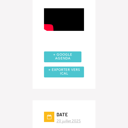
+ GOOGLE
AGENDA
+ EXPORTER VERS
ICAL
DATE
20 juillet 2025