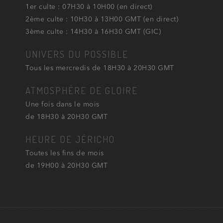
1er culte : 07H30 à 10H00 (en direct)
2ème culte : 10H30 à 13H00 GMT (en direct)
3ème culte : 14H30 à 16H30 GMT (GIC)
UNIVERS DU POSSIBLE
Tous les mercredis de 18H30 à 20H30 GMT
ATMOSPHÈRE DE GLOIRE
Une fois dans le mois
de 18H30 à 20H30 GMT
HEURE DE JÉRICHO
Toutes les fins de mois
de 19H00 à 20H30 GMT