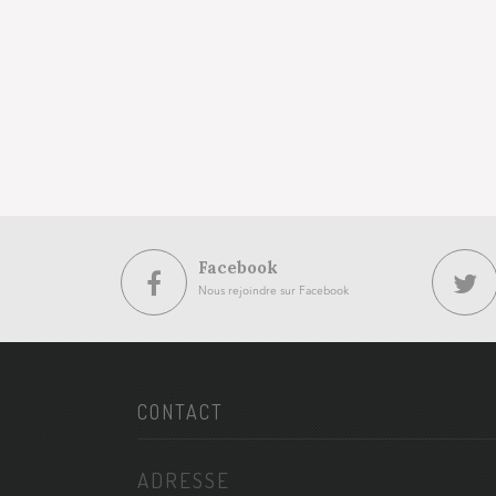
Facebook
Nous rejoindre sur Facebook
CONTACT
ADRESSE