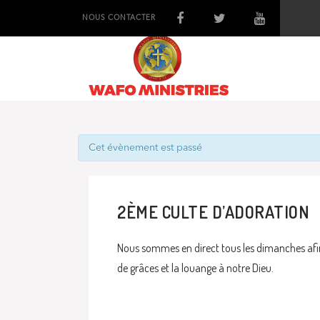
NOUS CONTACTER
Cet évènement est passé
2ÈME CULTE D’ADORATION
Nous sommes en direct tous les dimanches afin
de grâces et la louange à notre Dieu.