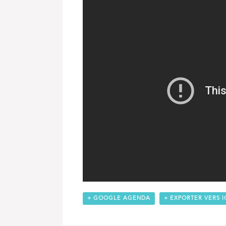
+ GOOGLE AGENDA
+ EXPORTER VERS I