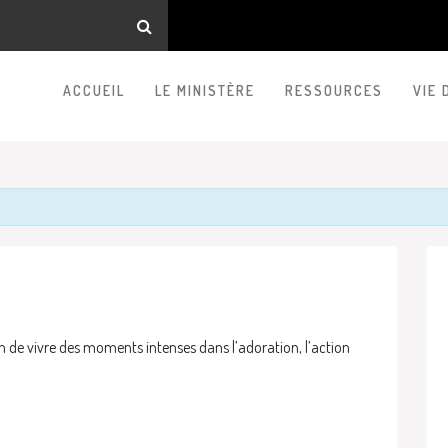
ACCUEIL
LE MINISTÈRE
RESSOURCES
VIE 
 de vivre des moments intenses dans l’adoration, l’action