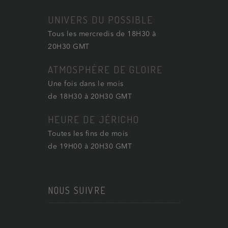
UNIVERS DU POSSIBLE
Tous les mercredis de 18H30 à
20H30 GMT
ATMOSPHÈRE DE GLOIRE
Une fois dans le mois
de 18H30 à 20H30 GMT
HEURE DE JÉRICHO
Toutes les fins de mois
de 19H00 à 20H30 GMT
NOUS SUIVRE