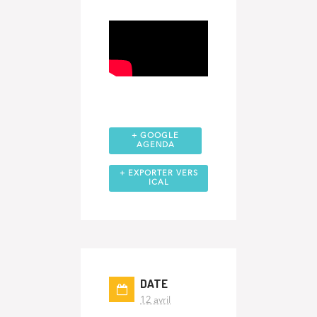
+ GOOGLE
AGENDA
+ EXPORTER VERS
ICAL
DATE
12 avril