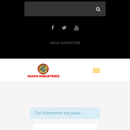
NOUS CONTACTER
Cet évènement est passé