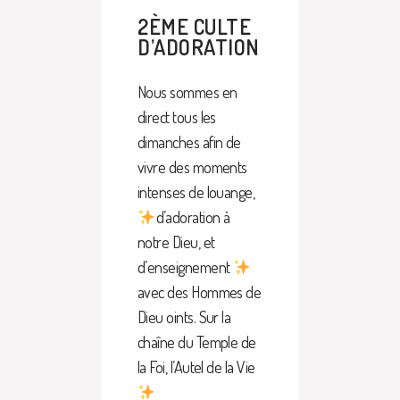
2ÈME CULTE
D’ADORATION
Nous sommes en
direct tous les
dimanches afin de
vivre des moments
intenses de louange,
d’adoration à
notre Dieu, et
d’enseignement
avec des Hommes de
Dieu oints. Sur la
chaîne du Temple de
la Foi, l’Autel de la Vie