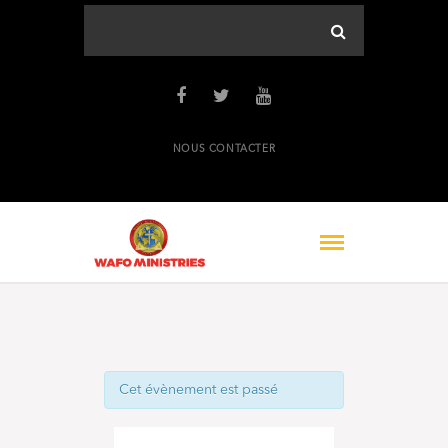
NOUS CONTACTER
Cet évènement est passé