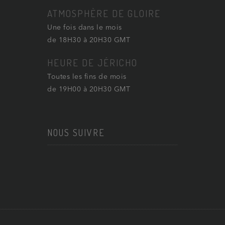
ATMOSPHÈRE DE GLOIRE
Une fois dans le mois
de 18H30 à 20H30 GMT
HEURE DE JÉRICHO
Toutes les fins de mois
de 19H00 à 20H30 GMT
NOUS SUIVRE