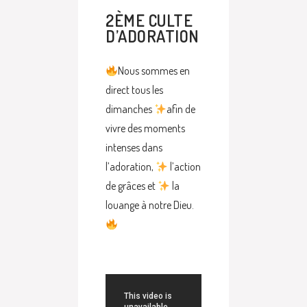
2ÈME CULTE
D’ADORATION
Nous sommes en
direct tous les
dimanches
afin de
vivre des moments
intenses dans
l’adoration,
l’action
de grâces et
la
louange à notre Dieu.