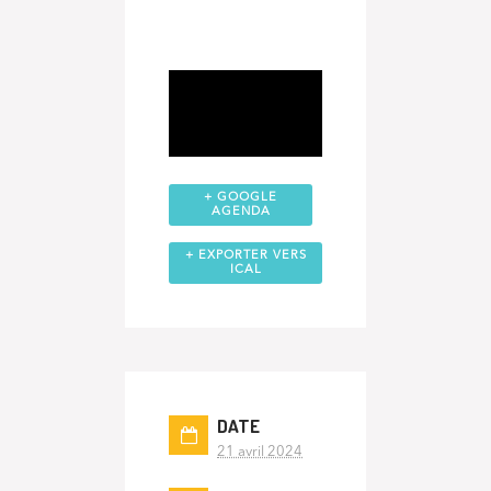
+ GOOGLE
AGENDA
+ EXPORTER VERS
ICAL
DATE
21 avril 2024