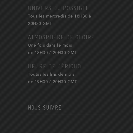
UNIVERS DU POSSIBLE
Tous les mercredis de 18H30 à
20H30 GMT
ATMOSPHÈRE DE GLOIRE
Une fois dans le mois
de 18H30 à 20H30 GMT
HEURE DE JÉRICHO
Toutes les fins de mois
de 19H00 à 20H30 GMT
NOUS SUIVRE