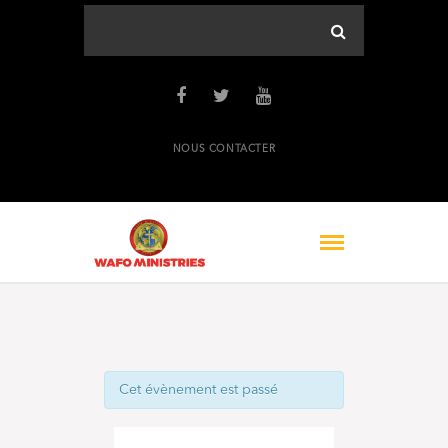
NOUS CONTACTER
Cet évènement est passé