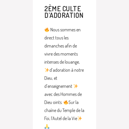
2ÈME CULTE
D’ADORATION
Nous sommes en
direct tous les
dimanches afin de
vivre des moments
intenses de louange,
d’adoration à notre
Dieu, et
d’enseignement
avec des Hommes de
Dieu oints.
Sur la
chaîne du Temple de la
Foi, l’Autel de la Vie