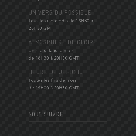
UNIVERS DU POSSIBLE
Tous les mercredis de 18H30 à
20H30 GMT
ATMOSPHÈRE DE GLOIRE
Une fois dans le mois
de 18H30 à 20H30 GMT
HEURE DE JÉRICHO
Toutes les fins de mois
de 19H00 à 20H30 GMT
NOUS SUIVRE