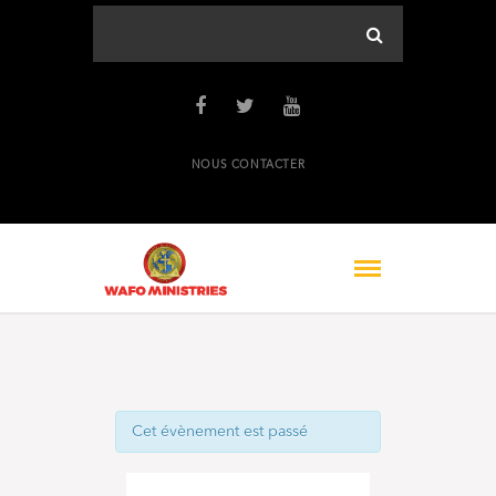
NOUS CONTACTER
Cet évènement est passé