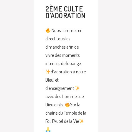
2ÈME CULTE
D’ADORATION
Nous sommes en
direct tous les
dimanches afin de
vivre des moments
intenses de louange,
d’adoration à notre
Dieu, et
d’enseignement
avec des Hommes de
Dieu oints.
Sur la
chaîne du Temple de la
Foi, l’Autel de la Vie