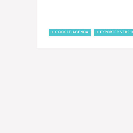
+ GOOGLE AGENDA
+ EXPORTER VERS I