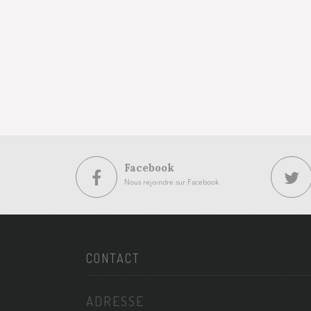
Facebook
Nous rejoindre sur Facebook
CONTACT
ADRESSE