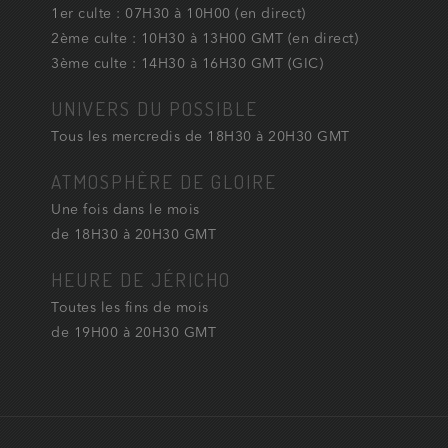
1er culte : 07H30 à 10H00 (en direct)
2ème culte : 10H30 à 13H00 GMT (en direct)
3ème culte : 14H30 à 16H30 GMT (GIC)
UNIVERS DU POSSIBLE
Tous les mercredis de 18H30 à 20H30 GMT
ATMOSPHÈRE DE GLOIRE
Une fois dans le mois
de 18H30 à 20H30 GMT
HEURE DE JÉRICHO
Toutes les fins de mois
de 19H00 à 20H30 GMT