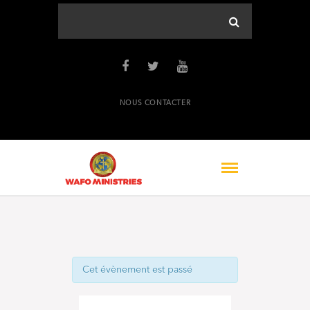
NOUS CONTACTER
Cet évènement est passé