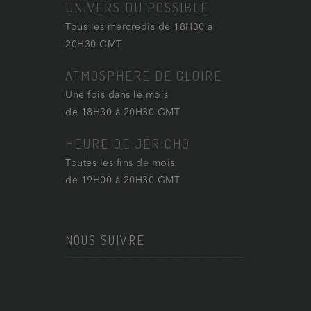
UNIVERS DU POSSIBLE
Tous les mercredis de 18H30 à
20H30 GMT
ATMOSPHÈRE DE GLOIRE
Une fois dans le mois
de 18H30 à 20H30 GMT
HEURE DE JÉRICHO
Toutes les fins de mois
de 19H00 à 20H30 GMT
NOUS SUIVRE