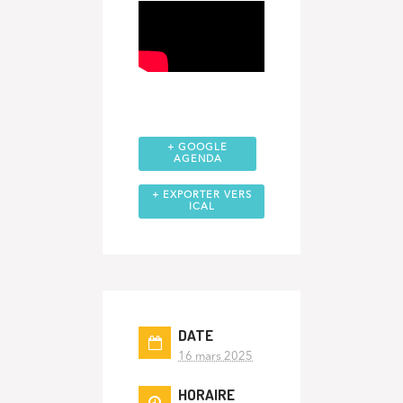
+ GOOGLE
AGENDA
+ EXPORTER VERS
ICAL
DATE
16 mars 2025
HORAIRE