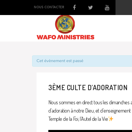
NOUS CONTACTER
Cet évènement est passé
3ÈME CULTE D’ADORATION
Nous sommes en direct tous les dimanches a
d’adoration à notre Dieu, et d’enseignement
Temple de la Foi, l’Autel de la Vie