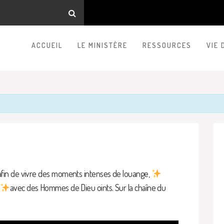
ACCUEIL
LE MINISTÈRE
RESSOURCES
VIE 
fin de vivre des moments intenses de louange,
avec des Hommes de Dieu oints. Sur la chaîne du