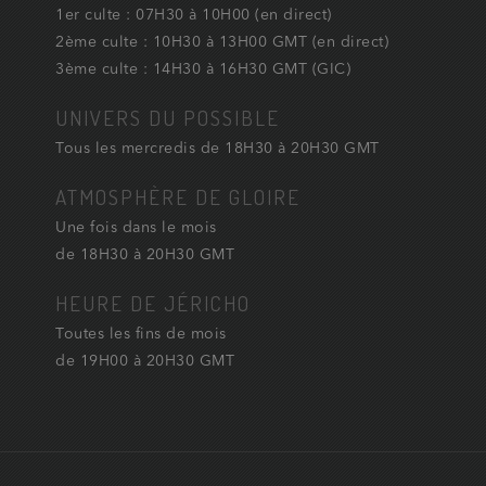
1er culte : 07H30 à 10H00 (en direct)
2ème culte : 10H30 à 13H00 GMT (en direct)
3ème culte : 14H30 à 16H30 GMT (GIC)
UNIVERS DU POSSIBLE
Tous les mercredis de 18H30 à 20H30 GMT
ATMOSPHÈRE DE GLOIRE
Une fois dans le mois
de 18H30 à 20H30 GMT
HEURE DE JÉRICHO
Toutes les fins de mois
de 19H00 à 20H30 GMT