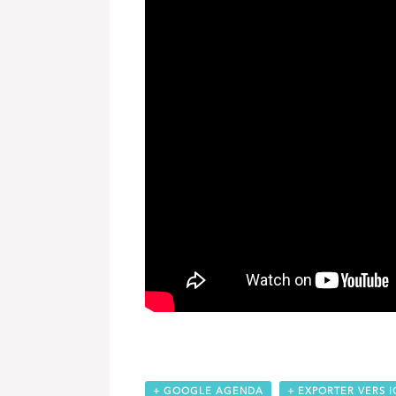
+ GOOGLE AGENDA
+ EXPORTER VERS I