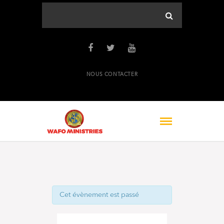
NOUS CONTACTER
Cet évènement est passé