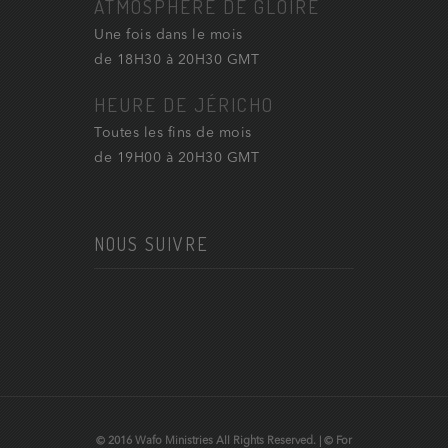
ATMOSPHÈRE DE GLOIRE
Une fois dans le mois
de 18H30 à 20H30 GMT
HEURE DE JÉRICHO
Toutes les fins de mois
de 19H00 à 20H30 GMT
NOUS SUIVRE
© 2016 Wafo Ministries All Rights Reserved. | © For