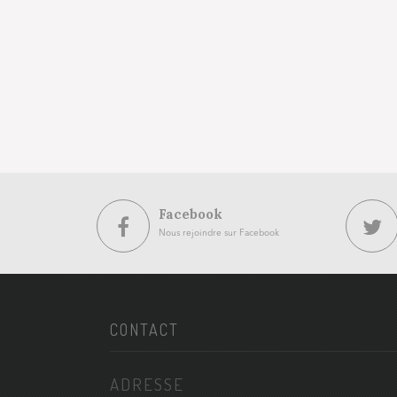
Facebook
Nous rejoindre sur Facebook
CONTACT
ADRESSE