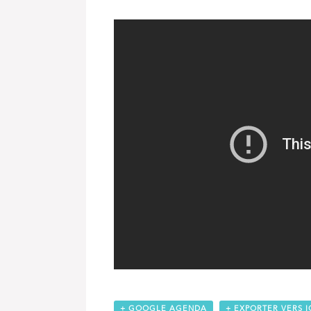
+ GOOGLE AGENDA
+ EXPORTER VERS I