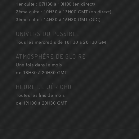
1er culte : 07H30 à 10H00 (en direct)
2ème culte : 10H30 à 13H00 GMT (en direct)
3ème culte : 14H30 à 16H30 GMT (GIC)
UNIVERS DU POSSIBLE
Tous les mercredis de 18H30 à 20H30 GMT
ATMOSPHÈRE DE GLOIRE
Une fois dans le mois
de 18H30 à 20H30 GMT
HEURE DE JÉRICHO
Toutes les fins de mois
de 19H00 à 20H30 GMT