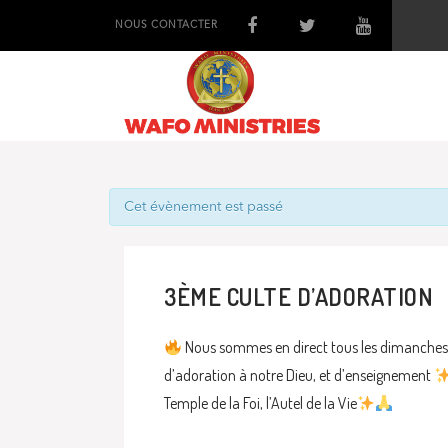
NOUS CONTACTER
Cet évènement est passé
3ÈME CULTE D’ADORATION
Nous sommes en direct tous les dimanches 
d’adoration à notre Dieu, et d’enseignement
Temple de la Foi, l’Autel de la Vie