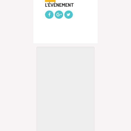
L’ÉVÈNEMENT