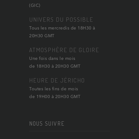
(GIC)
UNIVERS DU POSSIBLE
Tous les mercredis de 18H30 à
20H30 GMT
ATMOSPHÈRE DE GLOIRE
Une fois dans le mois
de 18H30 à 20H30 GMT
HEURE DE JÉRICHO
Toutes les fins de mois
de 19H00 à 20H30 GMT
NOUS SUIVRE