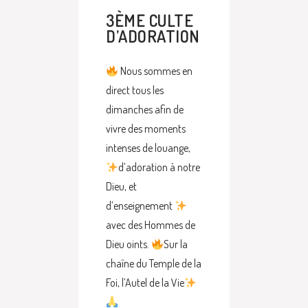
3ÈME CULTE
D’ADORATION
Nous sommes en
direct tous les
dimanches afin de
vivre des moments
intenses de louange,
d’adoration à notre
Dieu, et
d’enseignement
avec des Hommes de
Dieu oints.
Sur la
chaîne du Temple de la
Foi, l’Autel de la Vie