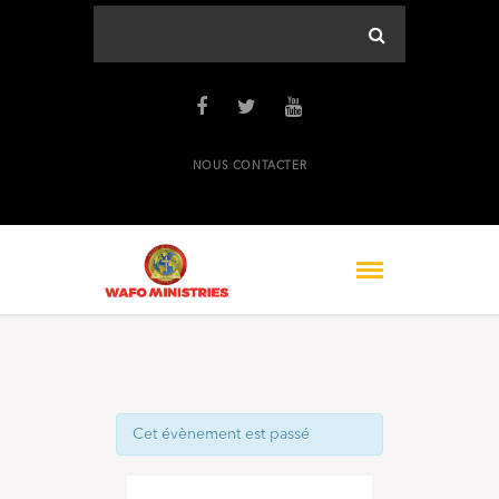
NOUS CONTACTER
Cet évènement est passé