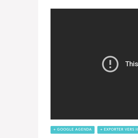
+ GOOGLE AGENDA
+ EXPORTER VERS I