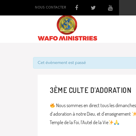
NOUS CONTACTER
Cet évènement est passé
3ÈME CULTE D’ADORATION
Nous sommes en direct tous les dimanches 
d’adoration à notre Dieu, et d’enseignement
Temple de la Foi, l’Autel de la Vie