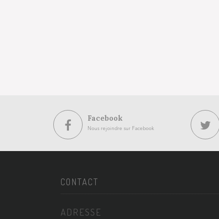
Facebook
Nous rejoindre sur Facebook
CONTACT
ADRESSE