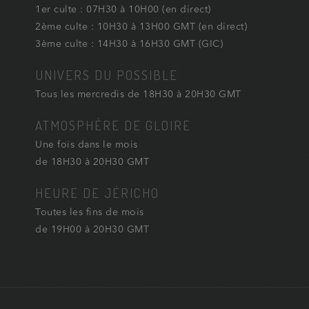
1er culte : 07H30 à 10H00 (en direct)
2ème culte : 10H30 à 13H00 GMT (en direct)
3ème culte : 14H30 à 16H30 GMT (GIC)
UNIVERS DU POSSIBLE
Tous les mercredis de 18H30 à 20H30 GMT
ATMOSPHÈRE DE GLOIRE
Une fois dans le mois
de 18H30 à 20H30 GMT
HEURE DE JÉRICHO
Toutes les fins de mois
de 19H00 à 20H30 GMT