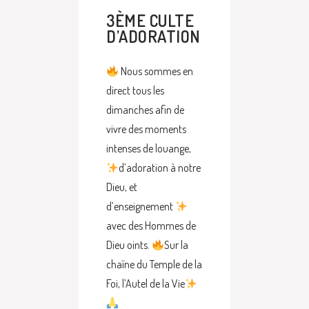
3ÈME CULTE
D’ADORATION
Nous sommes en
direct tous les
dimanches afin de
vivre des moments
intenses de louange,
d’adoration à notre
Dieu, et
d’enseignement
avec des Hommes de
Dieu oints.
Sur la
chaîne du Temple de la
Foi, l’Autel de la Vie