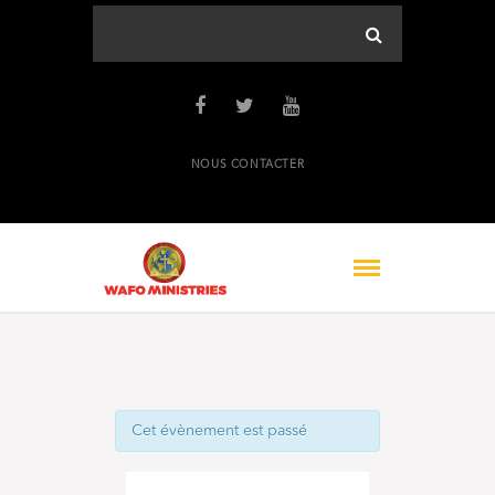
NOUS CONTACTER
Cet évènement est passé