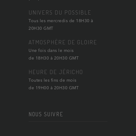
UNIVERS DU POSSIBLE
Tous les mercredis de 18H30 à
20H30 GMT
ATMOSPHÈRE DE GLOIRE
Une fois dans le mois
de 18H30 à 20H30 GMT
HEURE DE JÉRICHO
Toutes les fins de mois
de 19H00 à 20H30 GMT
NOUS SUIVRE