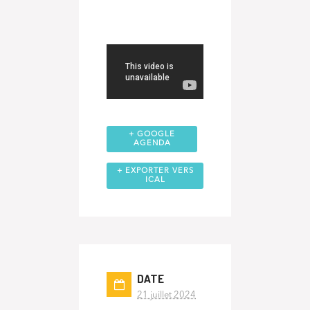
+ GOOGLE
AGENDA
+ EXPORTER VERS
ICAL
DATE
21 juillet 2024