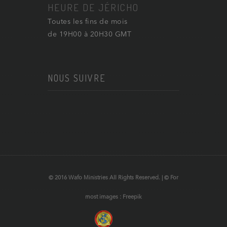
HEURE DE JÉRICHO
Toutes les fins de mois
de 19H00 à 20H30 GMT
NOUS SUIVRE
© 2016 Wafo Ministries All Rights Reserved. | © For
most images : Freepik