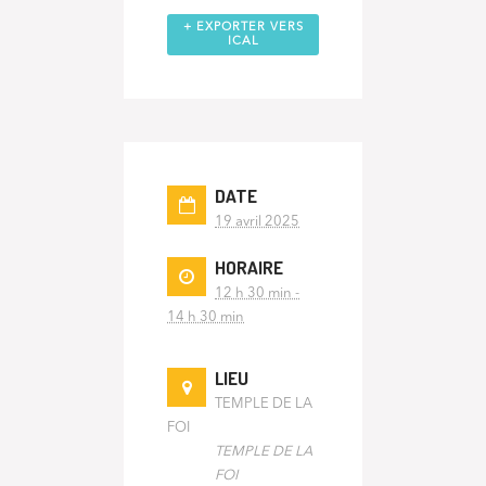
+ EXPORTER VERS
ICAL
DATE
19 avril 2025
HORAIRE
12 h 30 min -
14 h 30 min
LIEU
TEMPLE DE LA
FOI
TEMPLE DE LA
FOI