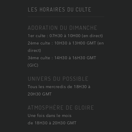
LES HORAIRES DU CULTE
ADORATION DU DIMANCHE
1er culte : 07H30 à 10H00 (en direct)
2ème culte : 10H30 à 13H00 GMT (en
direct)
3ème culte : 14H30 à 16H30 GMT
(GIC)
UNIVERS DU POSSIBLE
Tous les mercredis de 18H30 à
20H30 GMT
ATMOSPHÈRE DE GLOIRE
Une fois dans le mois
de 18H30 à 20H30 GMT