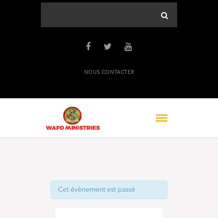
NOUS CONTACTER
Cet évènement est passé