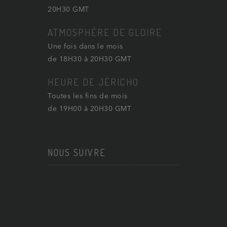
20H30 GMT
ATMOSPHÈRE DE GLOIRE
Une fois dans le mois
de 18H30 à 20H30 GMT
HEURE DE JÉRICHO
Toutes les fins de mois
de 19H00 à 20H30 GMT
NOUS SUIVRE