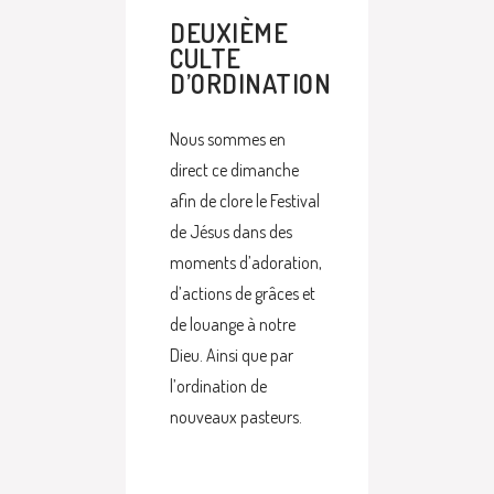
DEUXIÈME
CULTE
D’ORDINATION
Nous sommes en
direct ce dimanche
afin de clore le Festival
de Jésus dans des
moments d’adoration,
d’actions de grâces et
de louange à notre
Dieu. Ainsi que par
l’ordination de
nouveaux pasteurs.