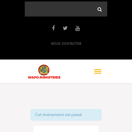
NOUS CONTACTER
Cet évènement est passé