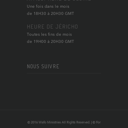
Une fois dans le mois
de 18H30 à 20H30 GMT
HEURE DE JÉRICHO
Toutes les fins de mois
de 19H00 à 20H30 GMT
NOUS SUIVRE
© 2016 Wafo Ministries All Rights Reserved. | © For