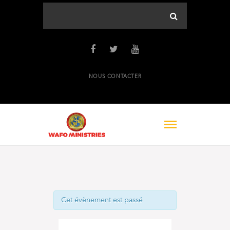
NOUS CONTACTER
Cet évènement est passé