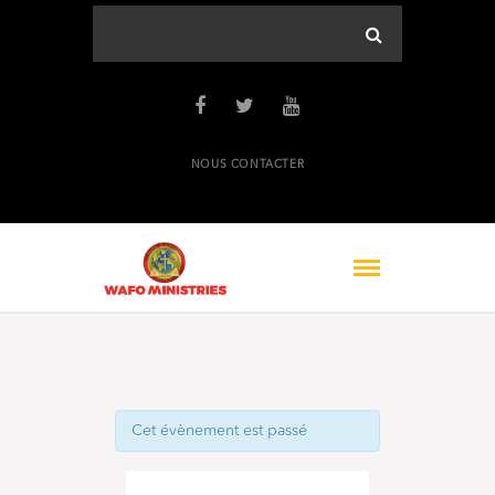
NOUS CONTACTER
Cet évènement est passé