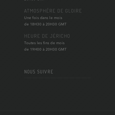
ATMOSPHÈRE DE GLOIRE
Une fois dans le mois
de 18H30 à 20H30 GMT
HEURE DE JÉRICHO
Toutes les fins de mois
de 19H00 à 20H30 GMT
NOUS SUIVRE