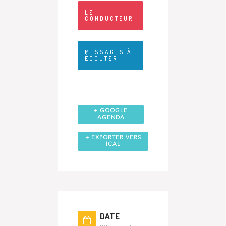
LE
CONDUCTEUR
MESSAGES À
ÉCOUTER
+ GOOGLE
AGENDA
+ EXPORTER VERS
ICAL
DATE