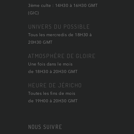
3ème culte : 14H30 à 16H30 GMT
(GIC)
UNIVERS DU POSSIBLE
Tous les mercredis de 18H30 à
20H30 GMT
ATMOSPHÈRE DE GLOIRE
Une fois dans le mois
de 18H30 à 20H30 GMT
HEURE DE JÉRICHO
Toutes les fins de mois
de 19H00 à 20H30 GMT
NOUS SUIVRE