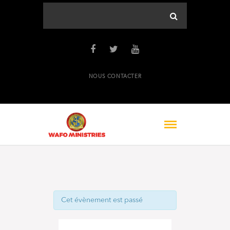
NOUS CONTACTER
Cet évènement est passé