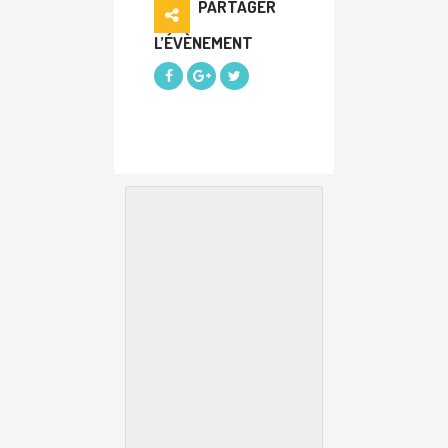
PARTAGER
L’ÉVÈNEMENT