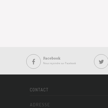
Facebook
Nous rejoindre sur Facebook
CONTACT
ADRESSE