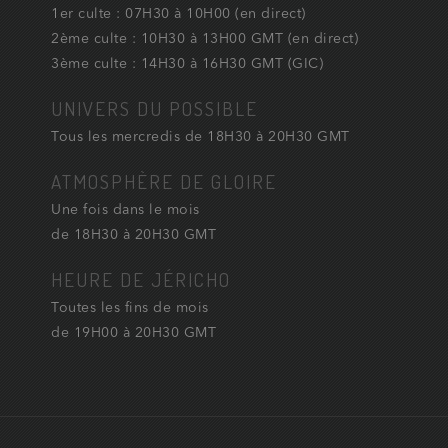
1er culte : 07H30 à 10H00 (en direct)
2ème culte : 10H30 à 13H00 GMT (en direct)
3ème culte : 14H30 à 16H30 GMT (GIC)
UNIVERS DU POSSIBLE
Tous les mercredis de 18H30 à 20H30 GMT
ATMOSPHÈRE DE GLOIRE
Une fois dans le mois
de 18H30 à 20H30 GMT
HEURE DE JÉRICHO
Toutes les fins de mois
de 19H00 à 20H30 GMT