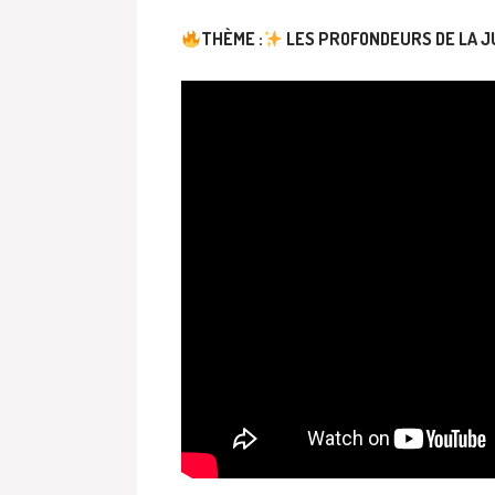
THÈME :
LES PROFONDEURS DE LA JUS