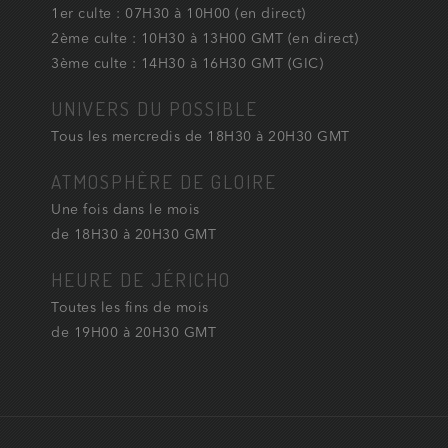
1er culte : 07H30 à 10H00 (en direct)
2ème culte : 10H30 à 13H00 GMT (en direct)
3ème culte : 14H30 à 16H30 GMT (GIC)
UNIVERS DU POSSIBLE
Tous les mercredis de 18H30 à 20H30 GMT
ATMOSPHÈRE DE GLOIRE
Une fois dans le mois
de 18H30 à 20H30 GMT
HEURE DE JÉRICHO
Toutes les fins de mois
de 19H00 à 20H30 GMT