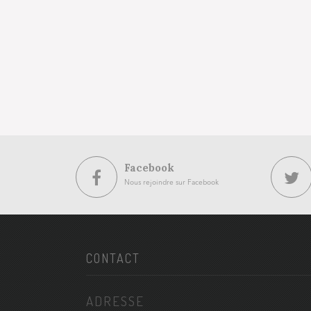
Facebook
Nous rejoindre sur Facebook
CONTACT
ADRESSE