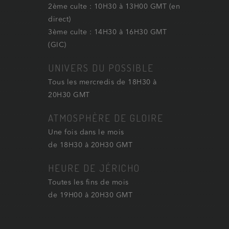
2ème culte : 10H30 à 13H00 GMT (en
direct)
3ème culte : 14H30 à 16H30 GMT
(GIC)
UNIVERS DU POSSIBLE
Tous les mercredis de 18H30 à
20H30 GMT
ATMOSPHÈRE DE GLOIRE
Une fois dans le mois
de 18H30 à 20H30 GMT
HEURE DE JÉRICHO
Toutes les fins de mois
de 19H00 à 20H30 GMT