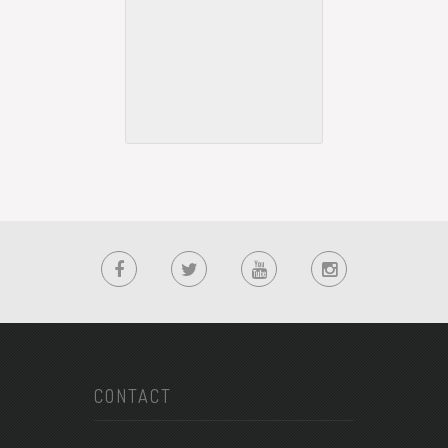
CONTACT