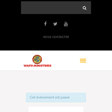
NOUS CONTACTER
Cet évènement est passé