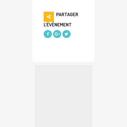
PARTAGER
L’ÉVÈNEMENT