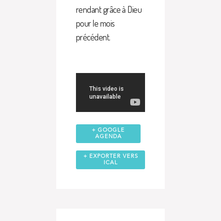
rendant grâce à Dieu
pour le mois
précédent.
+ GOOGLE
AGENDA
+ EXPORTER VERS
ICAL