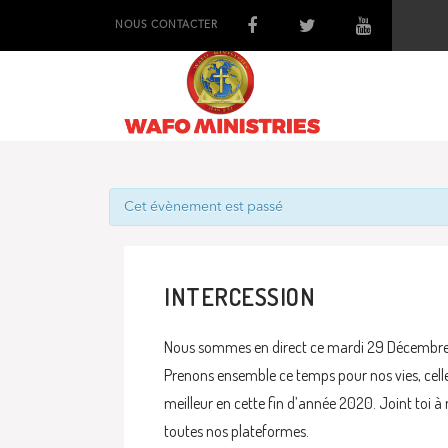
NOUS CONTACTER
Cet évènement est passé
INTERCESSION
Nous sommes en direct ce mardi 29 Décembre
Prenons ensemble ce temps pour nos vies, celles
meilleur en cette fin d’année 2020. Joint toi à
toutes nos plateformes.