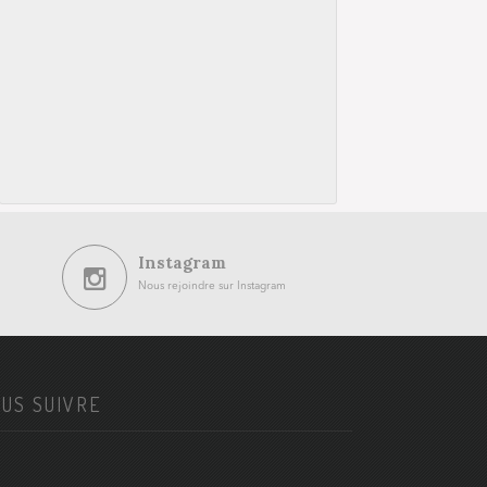
Instagram
Nous rejoindre sur Instagram
US SUIVRE