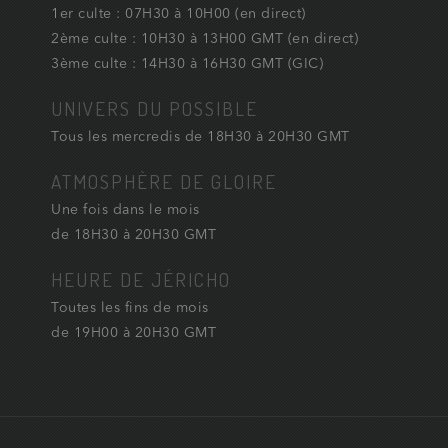
1er culte : 07H30 à 10H00 (en direct)
2ème culte : 10H30 à 13H00 GMT (en direct)
3ème culte : 14H30 à 16H30 GMT (GIC)
UNIVERS DU POSSIBLE
Tous les mercredis de 18H30 à 20H30 GMT
ATMOSPHÈRE DE GLOIRE
Une fois dans le mois
de 18H30 à 20H30 GMT
HEURE DE JÉRICHO
Toutes les fins de mois
de 19H00 à 20H30 GMT