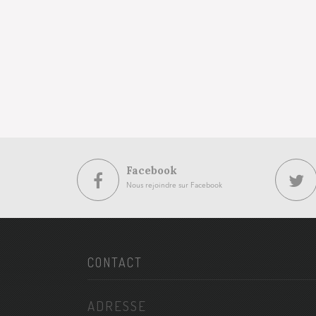
Facebook
Nous rejoindre sur Facebook
CONTACT
ADRESSE