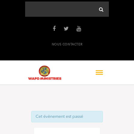
NOUS CONTACTER
Cet évènement est passé