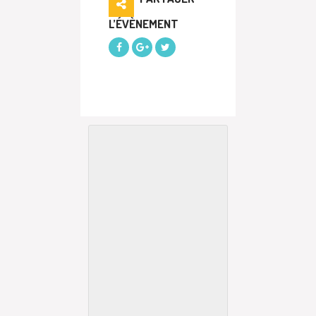
L’ÉVÈNEMENT