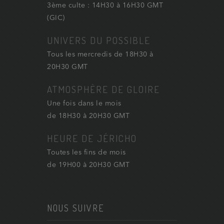
3ème culte : 14H30 à 16H30 GMT
(GIC)
UNIVERS DU POSSIBLE
Tous les mercredis de 18H30 à
20H30 GMT
ATMOSPHÈRE DE GLOIRE
Une fois dans le mois
de 18H30 à 20H30 GMT
HEURE DE JÉRICHO
Toutes les fins de mois
de 19H00 à 20H30 GMT
NOUS SUIVRE