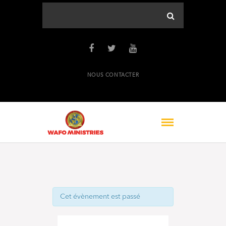
NOUS CONTACTER
Cet évènement est passé