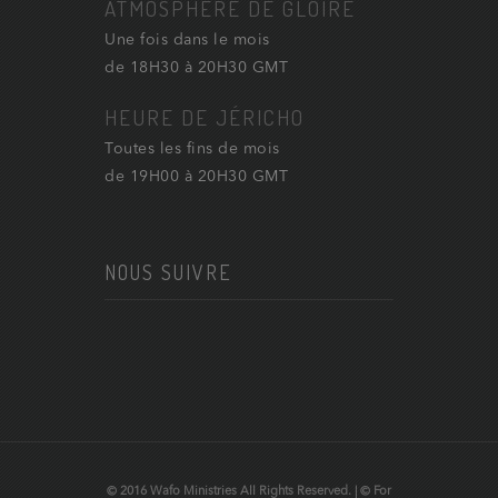
ATMOSPHÈRE DE GLOIRE
Une fois dans le mois
de 18H30 à 20H30 GMT
HEURE DE JÉRICHO
Toutes les fins de mois
de 19H00 à 20H30 GMT
NOUS SUIVRE
© 2016 Wafo Ministries All Rights Reserved. | © For