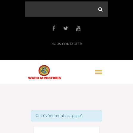
NOUS CONTACTER
Cet évènement est passé