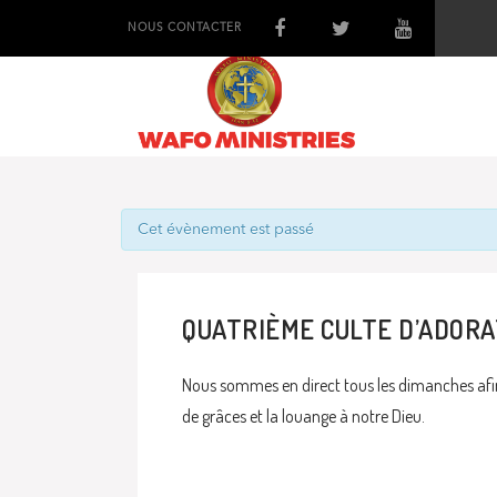
NOUS CONTACTER
Cet évènement est passé
QUATRIÈME CULTE D’ADORA
Nous sommes en direct tous les dimanches afin
de grâces et la louange à notre Dieu.