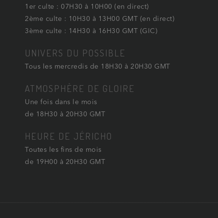
1er culte : 07H30 à 10H00 (en direct)
2ème culte : 10H30 à 13H00 GMT (en direct)
3ème culte : 14H30 à 16H30 GMT (GIC)
UNIVERS DU POSSIBLE
Tous les mercredis de 18H30 à 20H30 GMT
ATMOSPHÈRE DE GLOIRE
Une fois dans le mois
de 18H30 à 20H30 GMT
HEURE DE JÉRICHO
Toutes les fins de mois
de 19H00 à 20H30 GMT