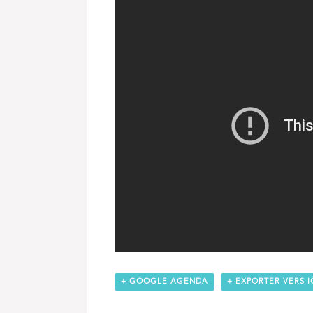
+ GOOGLE AGENDA
+ EXPORTER VERS I