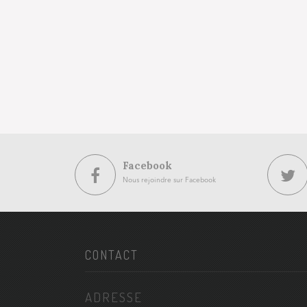
Facebook
Nous rejoindre sur Facebook
CONTACT
ADRESSE