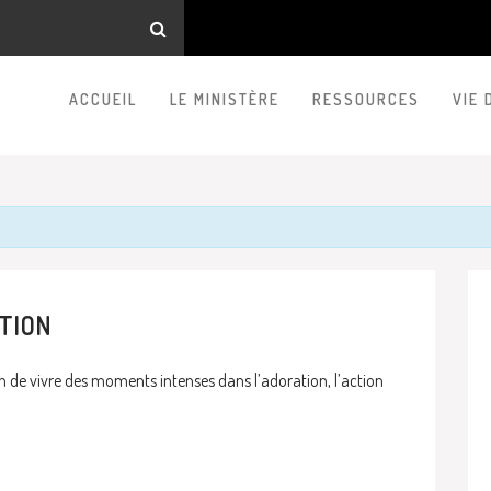
ACCUEIL
LE MINISTÈRE
RESSOURCES
VIE 
TION
 de vivre des moments intenses dans l’adoration, l’action