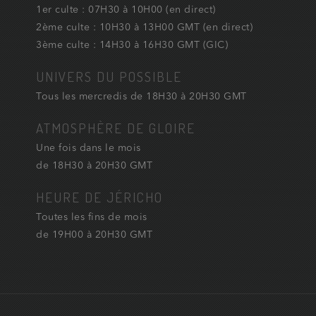
1er culte : 07H30 à 10H00 (en direct)
2ème culte : 10H30 à 13H00 GMT (en direct)
3ème culte : 14H30 à 16H30 GMT (GIC)
UNIVERS DU POSSIBLE
Tous les mercredis de 18H30 à 20H30 GMT
ATMOSPHÈRE DE GLOIRE
Une fois dans le mois
de 18H30 à 20H30 GMT
HEURE DE JÉRICHO
Toutes les fins de mois
de 19H00 à 20H30 GMT