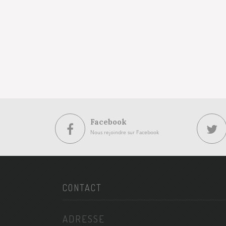
Facebook
Nous rejoindre sur Facebook
CONTACT
ADRESSE