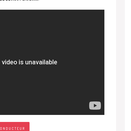
CONDUCTEUR