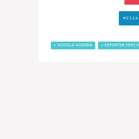
MESSA
+ GOOGLE AGENDA
+ EXPORTER VERS I