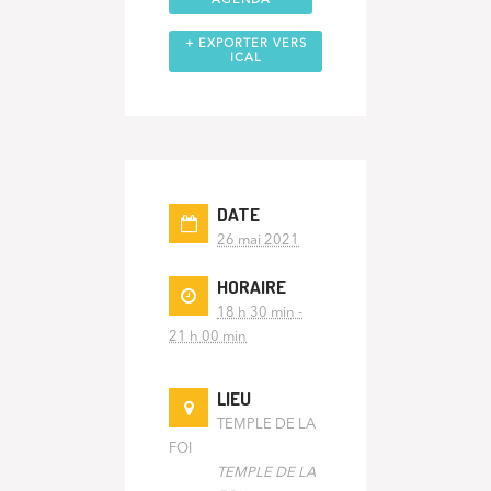
AGENDA
+ EXPORTER VERS
ICAL
DATE
26 mai 2021
HORAIRE
18 h 30 min -
21 h 00 min
LIEU
TEMPLE DE LA
FOI
TEMPLE DE LA