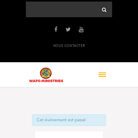
NOUS CONTACTER
Cet évènement est passé