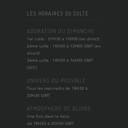
LES HORAIRES DU CULTE
ADORATION DU DIMANCHE
1er culte : 07H30 à 10H00 (en direct)
2ème culte : 10H30 à 13H00 GMT (en
direct)
3ème culte : 14H30 à 16H30 GMT
(GIC)
UNIVERS DU POSSIBLE
Tous les mercredis de 18H30 à
20H30 GMT
ATMOSPHÈRE DE GLOIRE
Une fois dans le mois
de 18H30 à 20H30 GMT