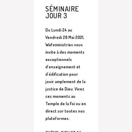
SÉMINAIRE
JOUR 3
Du Lundi 24 au
Vendredi 28 Mai 2021,
Wafoministries vous
invite à des moments
exceptionnels
d’enseignement et
d’édification pour
jouir amplement de la
justice de Dieu. Vivez
ces moments
au
Temple de la Foi ou
en
direct sur toutes nos
plateformes.