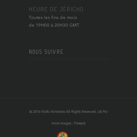
HEURE DE JÉRICHO
Toutes les fins de mois
de 19H00 à 20H30 GMT
NOUS SUIVRE
© 2016 Wafo Ministries All Rights Reserved. | © For
most images : Freepik