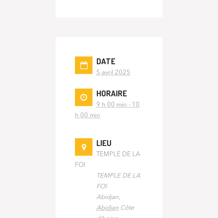
DATE
5 avril 2025
HORAIRE
9 h 00 min - 10
h 00 min
LIEU
TEMPLE DE LA
FOI
TEMPLE DE LA
FOI
Abidjan
,
Abidjan
Côte