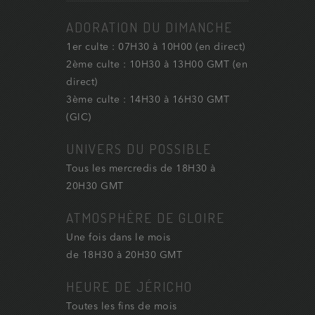
ADORATION DU DIMANCHE
1er culte : 07H30 à 10H00 (en direct)
2ème culte : 10H30 à 13H00 GMT (en
direct)
3ème culte : 14H30 à 16H30 GMT
(GIC)
UNIVERS DU POSSIBLE
Tous les mercredis de 18H30 à
20H30 GMT
ATMOSPHÈRE DE GLOIRE
Une fois dans le mois
de 18H30 à 20H30 GMT
HEURE DE JÉRICHO
Toutes les fins de mois