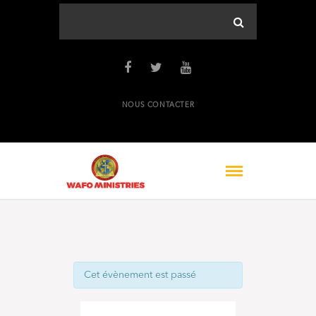
NOUS CONTACTER
Cet évènement est passé