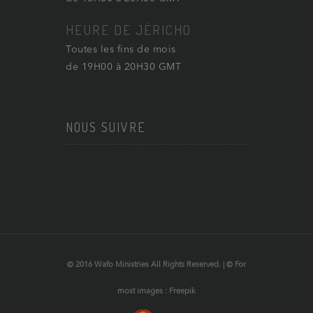
HEURE DE JÉRICHO
Toutes les fins de mois
de 19H00 à 20H30 GMT
NOUS SUIVRE
© 2016 Wafo Ministries All Rights Reserved. | © For
most images : Freepik