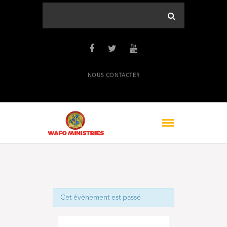
NOUS CONTACTER
Cet évènement est passé