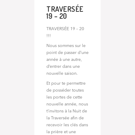
TRAVERSÉE
19 – 20
TRAVERSÉE 19 – 20
!!!
Nous sommes sur le
point de passer d’une
année à une autre,
d’entrer dans une
nouvelle saison.
Et pour te permettre
de posséder toutes
les portes de cette
nouvelle année, nous
t’invitons à la Nuit de
la Traversée afin de
recevoir les clés dans
la prière et une