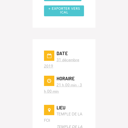
+ EXPORTER VERS
ICAL
DATE
31 décembre
2019
HORAIRE
21 h 00 min - 3
h 00 min
LIEU
TEMPLE DE LA
FOI
TEMPLE DE LA