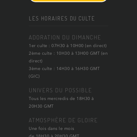
LES HORAIRES DU CULTE
ADORATION DU DIMANCHE
1er culte : 07H30 à 10H00 (en direct)
2ème culte : 10H30 à 13H00 GMT (en
direct)
3ème culte : 14H30 à 16H30 GMT
(GIC)
UNIVERS DU POSSIBLE
Tous les mercredis de 18H30 à
20H30 GMT
ATMOSPHÈRE DE GLOIRE
Une fois dans le mois
de 18H30 à 20H30 GMT