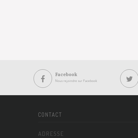
Facebook
Nous rejoindre sur Facebook
CONTACT
ADRESSE