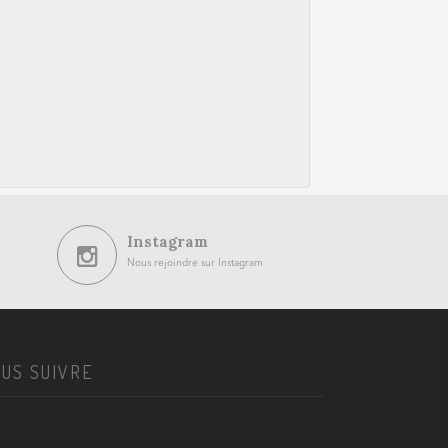
Instagram
Nous rejoindre sur Instagram
US SUIVRE