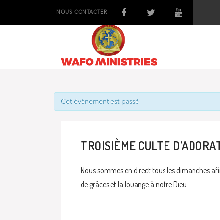
NOUS CONTACTER
Cet évènement est passé
TROISIÈME CULTE D’ADORA
Nous sommes en direct tous les dimanches afin
de grâces et la louange à notre Dieu.