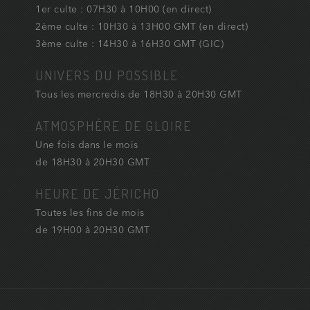
1er culte : 07H30 à 10H00 (en direct)
2ème culte : 10H30 à 13H00 GMT (en direct)
3ème culte : 14H30 à 16H30 GMT (GIC)
UNIVERS DU POSSIBLE
Tous les mercredis de 18H30 à 20H30 GMT
ATMOSPHÈRE DE GLOIRE
Une fois dans le mois
de 18H30 à 20H30 GMT
HEURE DE JÉRICHO
Toutes les fins de mois
de 19H00 à 20H30 GMT