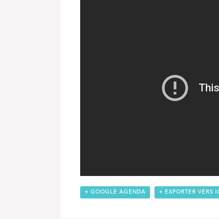
+ GOOGLE AGENDA
+ EXPORTER VERS I