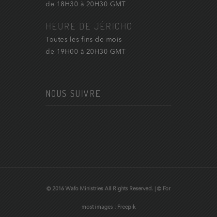
de 18H30 à 20H30 GMT
HEURE DE JÉRICHO
Toutes les fins de mois
de 19H00 à 20H30 GMT
NOUS SUIVRE
© 2016 Wafo Ministries All Rights Reserved. | © For
most images : Freepik