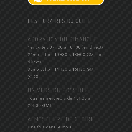
LES HORAIRES DU CULTE
ADORATION DU DIMANCHE
1er culte : 07H30 à 10H00 (en direct)
2ème culte : 10H30 à 13H00 GMT (en
direct)
3ème culte : 14H30 à 16H30 GMT
(GIC)
UNIVERS DU POSSIBLE
Tous les mercredis de 18H30 à
20H30 GMT
ATMOSPHÈRE DE GLOIRE
Une fois dans le mois