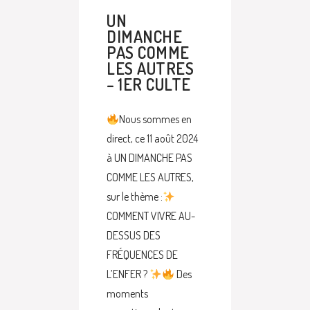
UN
DIMANCHE
PAS COMME
LES AUTRES
– 1ER CULTE
Nous sommes en
direct, ce 11 août 2024
à UN DIMANCHE PAS
COMME LES AUTRES,
sur le thème :
COMMENT VIVRE AU-
DESSUS DES
FRÉQUENCES DE
L’ENFER ?
Des
moments