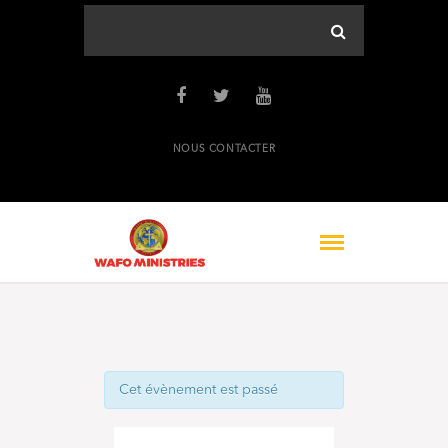
NOUS CONTACTER
Cet évènement est passé