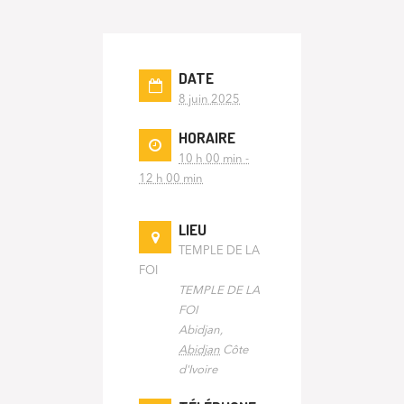
DATE
8 juin 2025
HORAIRE
10 h 00 min -
12 h 00 min
LIEU
TEMPLE DE LA
FOI
TEMPLE DE LA
FOI
Abidjan
,
Abidjan
Côte
d'Ivoire