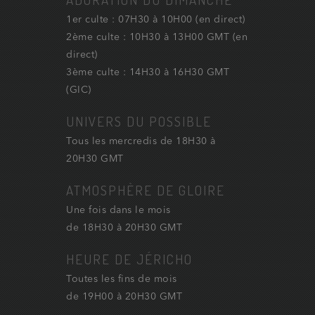
1er culte : 07H30 à 10H00 (en direct)
2ème culte : 10H30 à 13H00 GMT (en
direct)
3ème culte : 14H30 à 16H30 GMT
(GIC)
UNIVERS DU POSSIBLE
Tous les mercredis de 18H30 à
20H30 GMT
ATMOSPHÈRE DE GLOIRE
Une fois dans le mois
de 18H30 à 20H30 GMT
HEURE DE JÉRICHO
Toutes les fins de mois
de 19H00 à 20H30 GMT