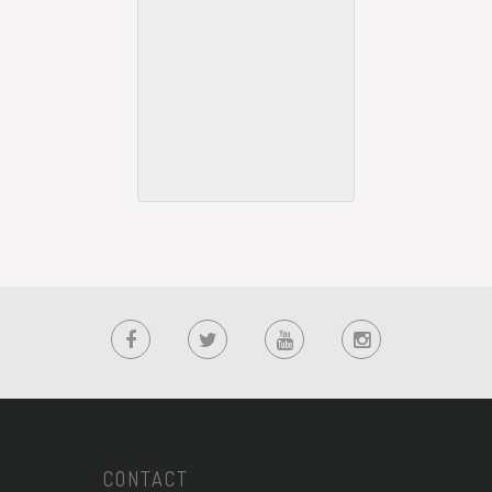
CONTACT