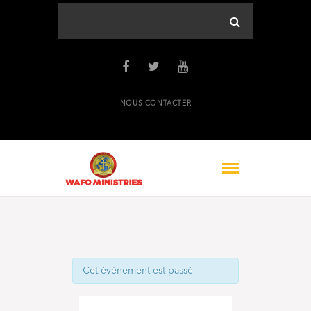
NOUS CONTACTER
Cet évènement est passé