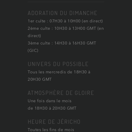
ADORATION DU DIMANCHE
1er culte : 07H30 à 10H00 (en direct)
2ème culte : 10H30 à 13H00 GMT (en
direct)
3ème culte : 14H30 à 16H30 GMT
(GIC)
UNIVERS DU POSSIBLE
Tous les mercredis de 18H30 à
20H30 GMT
ATMOSPHÈRE DE GLOIRE
Une fois dans le mois
de 18H30 à 20H30 GMT
HEURE DE JÉRICHO
Toutes les fins de mois