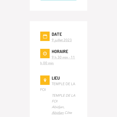
DATE
9 juillet 2023
HORAIRE
9 h 30 min - 11
h 00 min
LIEU
TEMPLE DE LA
FOI
TEMPLE DE LA
FOI
Abidjan
,
Abidjan
Côte