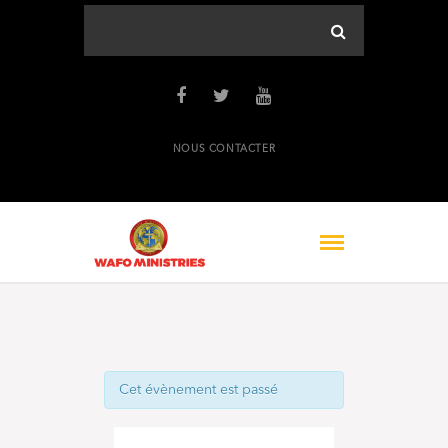
NOUS CONTACTER
Cet évènement est passé