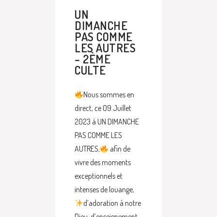
UN
DIMANCHE
PAS COMME
LES AUTRES
– 2ÈME
CULTE
Nous sommes en
direct, ce 09 Juillet
2023 à UN DIMANCHE
PAS COMME LES
AUTRES,
afin de
vivre des moments
exceptionnels et
intenses de louange,
d’adoration à notre
Dieu, d’enseignement