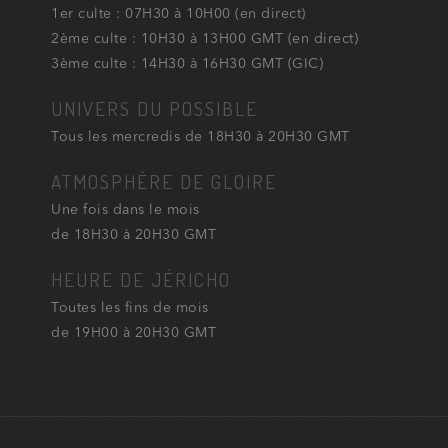
1er culte : 07H30 à 10H00 (en direct)
2ème culte : 10H30 à 13H00 GMT (en direct)
3ème culte : 14H30 à 16H30 GMT (GIC)
UNIVERS DU POSSIBLE
Tous les mercredis de 18H30 à 20H30 GMT
ATMOSPHÈRE DE GLOIRE
Une fois dans le mois
de 18H30 à 20H30 GMT
HEURE DE JÉRICHO
Toutes les fins de mois
de 19H00 à 20H30 GMT