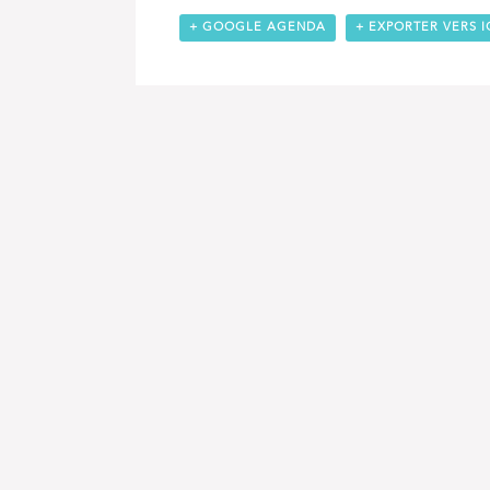
+ GOOGLE AGENDA
+ EXPORTER VERS I