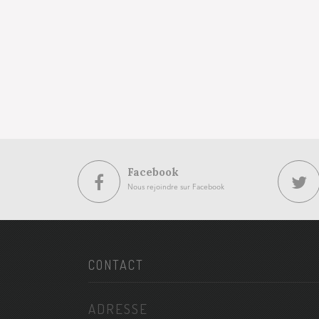
Facebook
Nous rejoindre sur Facebook
CONTACT
ADRESSE