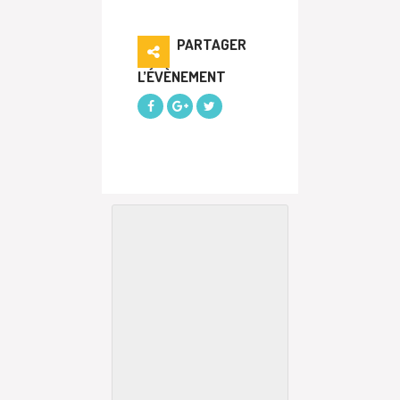
PARTAGER
L’ÉVÈNEMENT