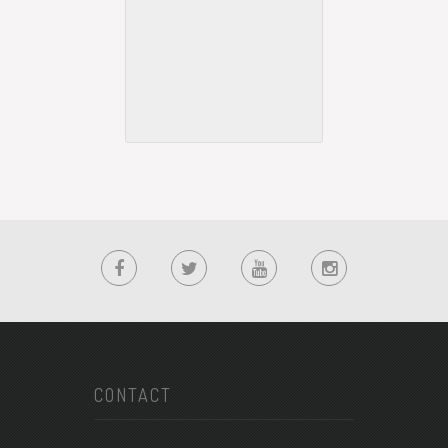
CONTACT