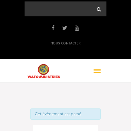
NOUS CONTACTER
Cet évènement est passé