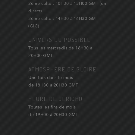
2ème culte : 10H30 à 13H00 GMT (en
direct)
3ème culte : 14H30 à 16H30 GMT
(GIC)
UNIVERS DU POSSIBLE
Tous les mercredis de 18H30 à
20H30 GMT
ATMOSPHÈRE DE GLOIRE
Une fois dans le mois
de 18H30 à 20H30 GMT
HEURE DE JÉRICHO
Toutes les fins de mois
de 19H00 à 20H30 GMT