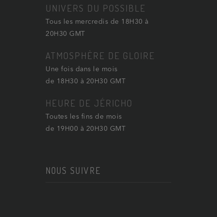
UNIVERS DU POSSIBLE
Tous les mercredis de 18H30 à
20H30 GMT
ATMOSPHÈRE DE GLOIRE
Une fois dans le mois
de 18H30 à 20H30 GMT
HEURE DE JÉRICHO
Toutes les fins de mois
de 19H00 à 20H30 GMT
NOUS SUIVRE