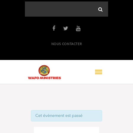
NOUS CONTACTER
Cet évènement est passé